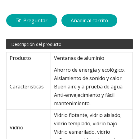
Preguntar
Añadir al carrito
Descripción del producto
Producto
Ventanas de aluminio
Ahorro de energía y ecológico.
Aislamiento de sonido y calor.
Características
Buen aire y a prueba de agua.
Anti-envejecimiento y fácil
mantenimiento.
Vidrio flotante, vidrio aislado,
vidrio templado, vidrio bajo.
Vidrio
Vidrio esmerilado, vidrio