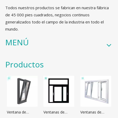
Todos nuestros productos se fabrican en nuestra fábrica
de 45 000 pies cuadrados, negocios continuos
generalizados todo el campo de la industria en todo el
mundo.
MENÚ
Productos
Ventana de
Ventanas de
Ventanas de
aluminio
Aluminio
Aluminio