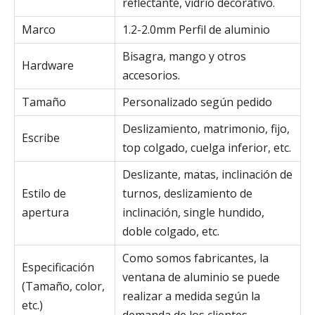
reflectante, vidrio decorativo.
Marco
1.2-2.0mm Perfil de aluminio
Bisagra, mango y otros
Hardware
accesorios.
Tamaño
Personalizado según pedido
Deslizamiento, matrimonio, fijo,
Escribe
top colgado, cuelga inferior, etc.
Deslizante, matas, inclinación de
Estilo de
turnos, deslizamiento de
apertura
inclinación, single hundido,
doble colgado, etc.
Como somos fabricantes, la
Especificación
ventana de aluminio se puede
(Tamaño, color,
realizar a medida según la
etc.)